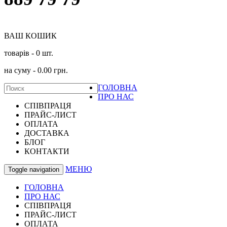
ВАШ КОШИК
товарів -
0
шт.
на суму -
0.00
грн.
ГОЛОВНА
ПРО НАС
СПІВПРАЦЯ
ПРАЙС-ЛИСТ
ОПЛАТА
ДОСТАВКА
БЛОГ
КОНТАКТИ
МЕНЮ
Toggle navigation
ГОЛОВНА
ПРО НАС
СПІВПРАЦЯ
ПРАЙС-ЛИСТ
ОПЛАТА