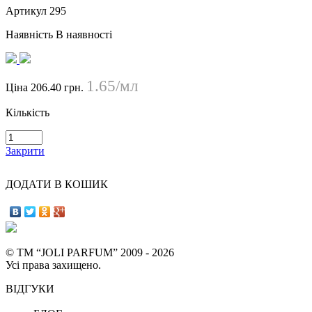
Артикул
295
Наявність
В наявності
1.65/мл
Ціна
206.40 грн.
Кількість
Закрити
ДОДАТИ В КОШИК
© ТМ “JOLI PARFUM” 2009 - 2026
Усі права захищено.
ВІДГУКИ