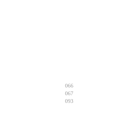
066
067
093