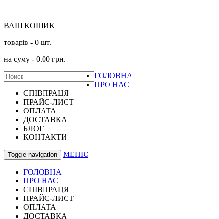
ВАШ КОШИК
товарів -
0
шт.
на суму -
0.00
грн.
ГОЛОВНА
ПРО НАС
СПІВПРАЦЯ
ПРАЙС-ЛИСТ
ОПЛАТА
ДОСТАВКА
БЛОГ
КОНТАКТИ
МЕНЮ
Toggle navigation
ГОЛОВНА
ПРО НАС
СПІВПРАЦЯ
ПРАЙС-ЛИСТ
ОПЛАТА
ДОСТАВКА