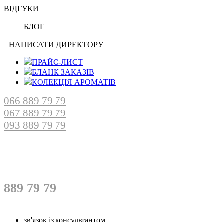
ВІДГУКИ
БЛОГ
НАПИСАТИ ДИРЕКТОРУ
ПРАЙС-ЛИСТ
БЛАНК ЗАКАЗІВ
КОЛЕКЦІЯ АРОМАТІВ
066 889 79 79
067 889 79 79
093 889 79 79
889 79 79
зв'язок із консультантом