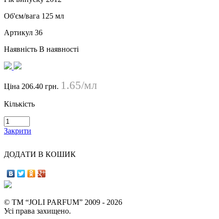
Об'єм/вага
125 мл
Артикул
36
Наявність
В наявності
1.65/мл
Ціна
206.40 грн.
Кількість
Закрити
ДОДАТИ В КОШИК
© ТМ “JOLI PARFUM” 2009 - 2026
Усі права захищено.